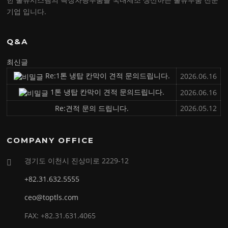
기업 입니다.
Q&A
최신글
Re:1톤 냉탑 칸막이 견적 문의드립니다.
2026.06.16
1톤 냉탑 칸막이 견적 문의드립니다.
2026.06.16
Re:견적 문의 드립니다.
2026.05.12
COMPANY OFFICE
경기도 이천시 진상미로 2229-12
+82.31.632.5555
ceo@toptls.com
FAX: +82.31.631.4065