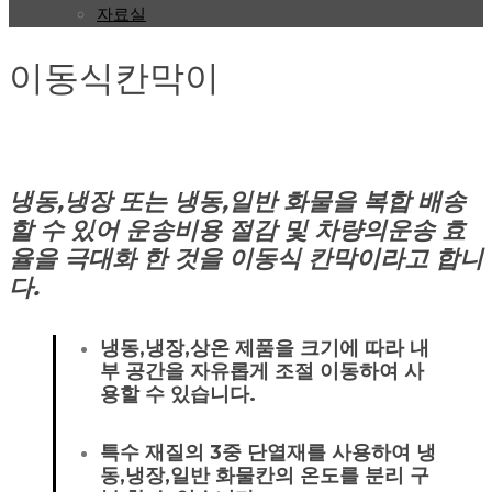
자료실
이동식칸막이
냉동,냉장 또는 냉동,일반 화물을 복합 배송
할 수 있어 운송비용 절감 및 차량의운송 효
율을 극대화 한 것을 이동식 칸막이라고 합니
다.
냉동,냉장,상온 제품을 크기에 따라 내
부 공간을 자유롭게 조절 이동하여 사
용할 수 있습니다.
특수 재질의 3중 단열재를 사용하여 냉
동,냉장,일반 화물칸의 온도를 분리 구