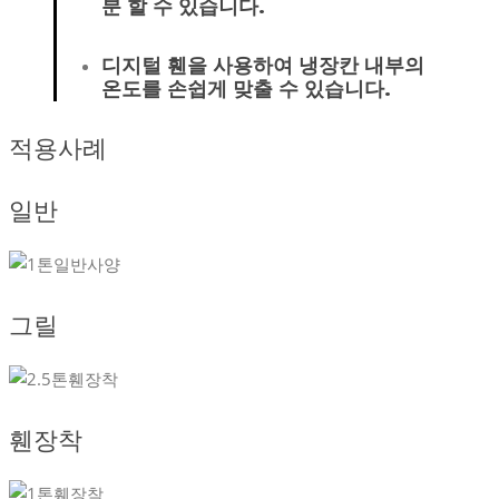
분 할 수 있습니다.
디지털 휀을 사용하여 냉장칸 내부의
온도를 손쉽게 맞출 수 있습니다.
적용사례
일반
그릴
휀장착