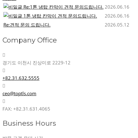
Re:1톤 냉탑 칸막이 견적 문의드립니다.
2026.06.16
1톤 냉탑 칸막이 견적 문의드립니다.
2026.06.16
Re:견적 문의 드립니다.
2026.05.12
Company Office
경기도 이천시 진상미로 2229-12
+82.31.632.5555
ceo@toptls.com
FAX: +82.31.631.4065
Business Hours
방문 고객 응대 시간