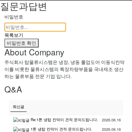
질문과답변
비밀번호
목록보기
비밀번호 확인
About Company
주식회사 탑물류시스템은 냉장, 냉동 롤업도어 이동식칸막
이를 비롯한 물류시스템의 특장차량부품을 국내제조 생산
하는 물류부품 전문 기업 입니다.
Q&A
최신글
Re:1톤 냉탑 칸막이 견적 문의드립니다.
2026.06.16
1톤 냉탑 칸막이 견적 문의드립니다.
2026.06.16