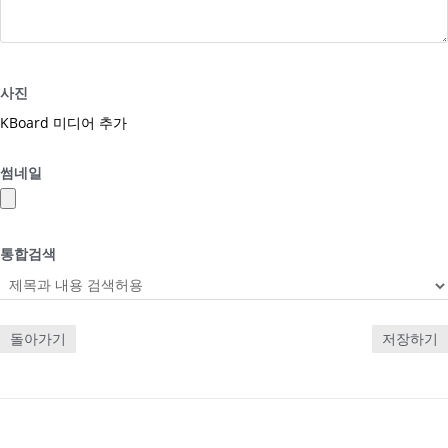
사진
KBoard 미디어 추가
썸네일
통합검색
돌아가기
저장하기