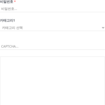
비밀번호
*
카테고리1