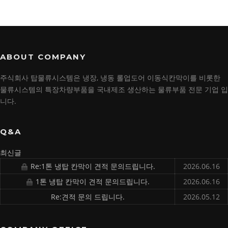
ABOUT COMPANY
주식회사 탑물류시스템은 냉장, 냉동 롤업도어 이동식칸막이를 비롯한
물류시스템의 특장차량부품을 국내제조 생산하는 물류부품 전문 기업 입
니다.
Q&A
최신글
Re:1톤 냉탑 칸막이 견적 문의드립니다.
2026.06.16
1톤 냉탑 칸막이 견적 문의드립니다.
2026.06.16
Re:견적 문의 드립니다.
2026.05.12