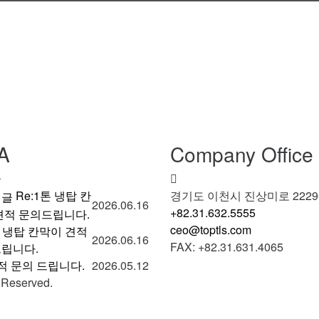
A
Company Office
글
Re:1톤 냉탑 칸
경기도 이천시 진상미로 2229-
2026.06.16
+82.31.632.5555
견적 문의드립니다.
ceo@toptls.com
 냉탑 칸막이 견적
2026.06.16
FAX: +82.31.631.4065
립니다.
견적 문의 드립니다.
2026.05.12
Reserved.