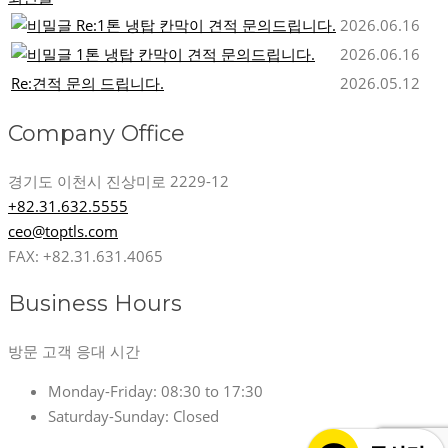
Re:1톤 냉탑 칸막이 견적 문의드립니다.
2026.06.16
1톤 냉탑 칸막이 견적 문의드립니다.
2026.06.16
Re:견적 문의 드립니다.
2026.05.12
Company Office
경기도 이천시 진상미로 2229-12
+82.31.632.5555
ceo@toptls.com
FAX: +82.31.631.4065
Business Hours
방문 고객 응대 시간
Monday-Friday:
08:30 to 17:30
Saturday-Sunday:
Closed