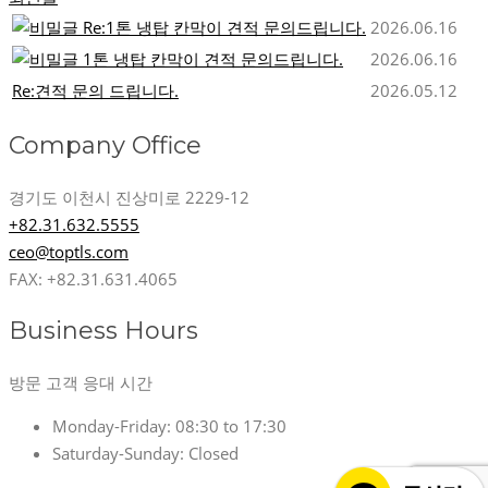
Re:1톤 냉탑 칸막이 견적 문의드립니다.
2026.06.16
1톤 냉탑 칸막이 견적 문의드립니다.
2026.06.16
Re:견적 문의 드립니다.
2026.05.12
Company Office
경기도 이천시 진상미로 2229-12
+82.31.632.5555
ceo@toptls.com
FAX: +82.31.631.4065
Business Hours
방문 고객 응대 시간
Monday-Friday:
08:30 to 17:30
Saturday-Sunday:
Closed