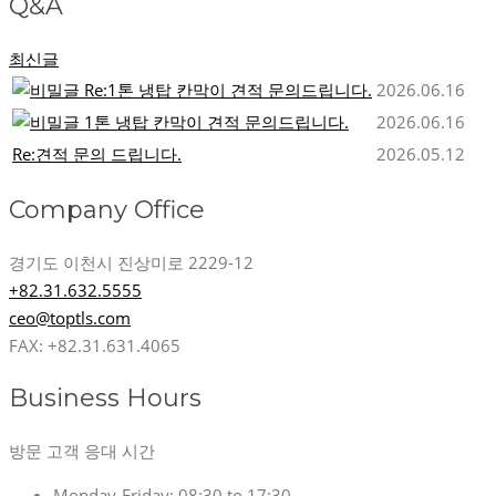
Q&A
최신글
Re:1톤 냉탑 칸막이 견적 문의드립니다.
2026.06.16
1톤 냉탑 칸막이 견적 문의드립니다.
2026.06.16
Re:견적 문의 드립니다.
2026.05.12
Company Office
경기도 이천시 진상미로 2229-12
+82.31.632.5555
ceo@toptls.com
FAX: +82.31.631.4065
Business Hours
방문 고객 응대 시간
Monday-Friday:
08:30 to 17:30