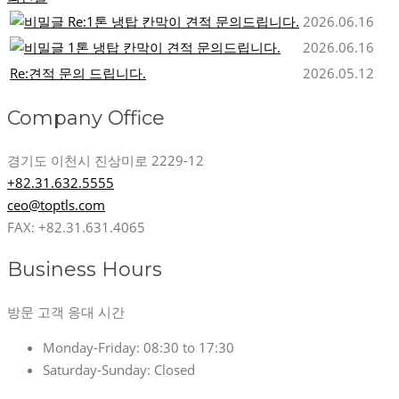
Re:1톤 냉탑 칸막이 견적 문의드립니다.
2026.06.16
1톤 냉탑 칸막이 견적 문의드립니다.
2026.06.16
Re:견적 문의 드립니다.
2026.05.12
Company Office
경기도 이천시 진상미로 2229-12
+82.31.632.5555
ceo@toptls.com
FAX: +82.31.631.4065
Business Hours
방문 고객 응대 시간
Monday-Friday:
08:30 to 17:30
Saturday-Sunday:
Closed