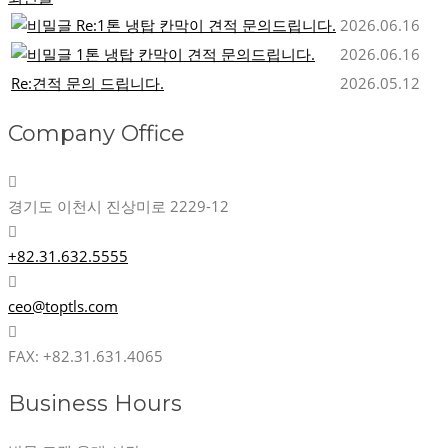
Re:1톤 냉탑 칸막이 견적 문의드립니다.
2026.06.16
1톤 냉탑 칸막이 견적 문의드립니다.
2026.06.16
Re:견적 문의 드립니다.
2026.05.12
Company Office
경기도 이천시 진상미로 2229-12
+82.31.632.5555
ceo@toptls.com
FAX: +82.31.631.4065
Business Hours