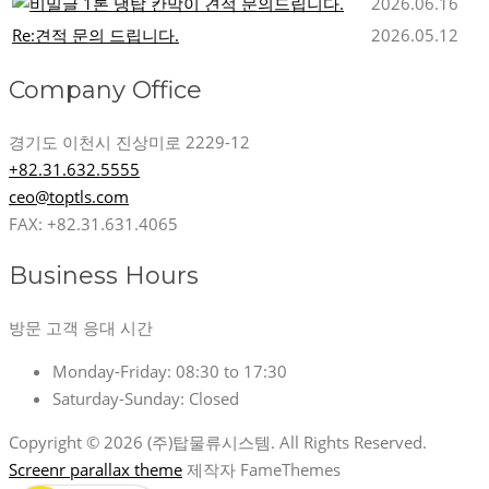
1톤 냉탑 칸막이 견적 문의드립니다.
2026.06.16
Re:견적 문의 드립니다.
2026.05.12
Company Office
경기도 이천시 진상미로 2229-12
+82.31.632.5555
ceo@toptls.com
FAX: +82.31.631.4065
Business Hours
방문 고객 응대 시간
Monday-Friday:
08:30 to 17:30
Saturday-Sunday:
Closed
Copyright © 2026 (주)탑물류시스템. All Rights Reserved.
Screenr parallax theme
제작자 FameThemes