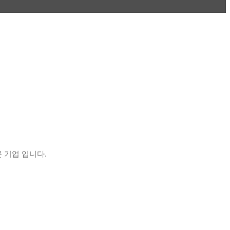
 기업 입니다.