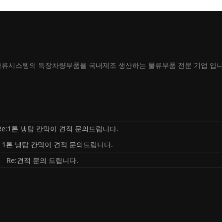
물류시스템의 특장차량부품을 국내제조 생산하는 물류부품 전문 기업 입니
Re:1톤 냉탑 칸막이 견적 문의드립니다.
1톤 냉탑 칸막이 견적 문의드립니다.
Re:견적 문의 드립니다.