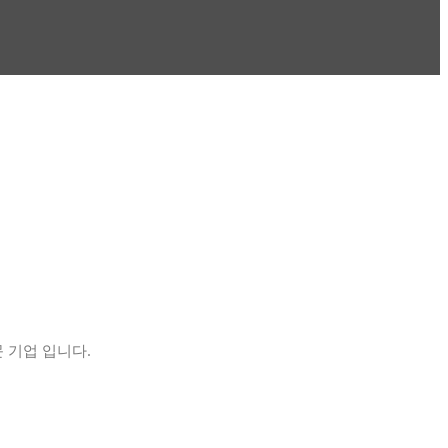
 기업 입니다.