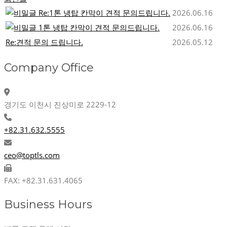
Re:1톤 냉탑 칸막이 견적 문의드립니다.
2026.06.16
1톤 냉탑 칸막이 견적 문의드립니다.
2026.06.16
Re:견적 문의 드립니다.
2026.05.12
Company Office
경기도 이천시 진상미로 2229-12
+82.31.632.5555
ceo@toptls.com
FAX: +82.31.631.4065
Business Hours