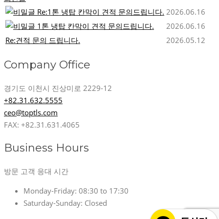
Re:1톤 냉탑 칸막이 견적 문의드립니다.
2026.06.16
1톤 냉탑 칸막이 견적 문의드립니다.
2026.06.16
Re:견적 문의 드립니다.
2026.05.12
Company Office
경기도 이천시 진상미로 2229-12
+82.31.632.5555
ceo@toptls.com
FAX: +82.31.631.4065
Business Hours
방문 고객 응대 시간
Monday-Friday:
08:30 to 17:30
Saturday-Sunday:
Closed