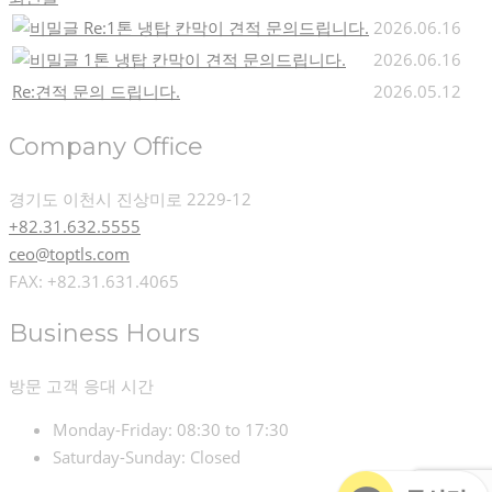
Re:1톤 냉탑 칸막이 견적 문의드립니다.
2026.06.16
1톤 냉탑 칸막이 견적 문의드립니다.
2026.06.16
Re:견적 문의 드립니다.
2026.05.12
Company Office
경기도 이천시 진상미로 2229-12
+82.31.632.5555
ceo@toptls.com
FAX: +82.31.631.4065
Business Hours
방문 고객 응대 시간
Monday-Friday:
08:30 to 17:30
Saturday-Sunday:
Closed