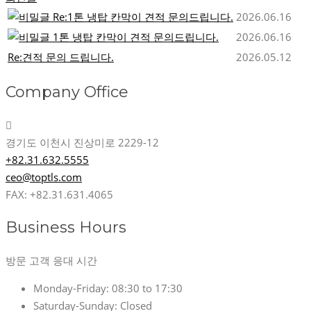
Re:1톤 냉탑 칸막이 견적 문의드립니다.
2026.06.16
1톤 냉탑 칸막이 견적 문의드립니다.
2026.06.16
Re:견적 문의 드립니다.
2026.05.12
Company Office
경기도 이천시 진상미로 2229-12
+82.31.632.5555
ceo@toptls.com
FAX: +82.31.631.4065
Business Hours
방문 고객 응대 시간
Monday-Friday:
08:30 to 17:30
Saturday-Sunday:
Closed