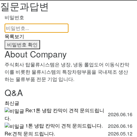
질문과답변
비밀번호
목록보기
비밀번호 확인
About Company
주식회사 탑물류시스템은 냉장, 냉동 롤업도어 이동식칸막
이를 비롯한 물류시스템의 특장차량부품을 국내제조 생산
하는 물류부품 전문 기업 입니다.
Q&A
최신글
Re:1톤 냉탑 칸막이 견적 문의드립니
2026.06.16
다.
1톤 냉탑 칸막이 견적 문의드립니다.
2026.06.16
Re:견적 문의 드립니다.
2026.05.12