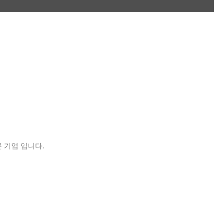
 기업 입니다.