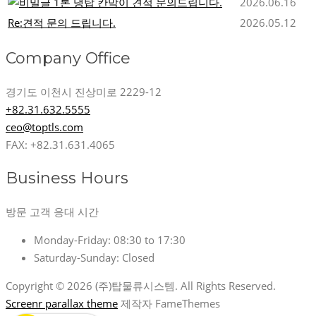
1톤 냉탑 칸막이 견적 문의드립니다.
2026.06.16
Re:견적 문의 드립니다.
2026.05.12
Company Office
경기도 이천시 진상미로 2229-12
+82.31.632.5555
ceo@toptls.com
FAX: +82.31.631.4065
Business Hours
방문 고객 응대 시간
Monday-Friday:
08:30 to 17:30
Saturday-Sunday:
Closed
Copyright © 2026 (주)탑물류시스템. All Rights Reserved.
Screenr parallax theme
제작자 FameThemes