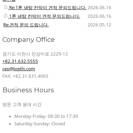
Re:1톤 냉탑 칸막이 견적 문의드립니다.
2026.06.16
1톤 냉탑 칸막이 견적 문의드립니다.
2026.06.16
Re:견적 문의 드립니다.
2026.05.12
Company Office
경기도 이천시 진상미로 2229-12
+82.31.632.5555
ceo@toptls.com
FAX: +82.31.631.4065
Business Hours
방문 고객 응대 시간
Monday-Friday:
08:30 to 17:30
Saturday-Sunday:
Closed