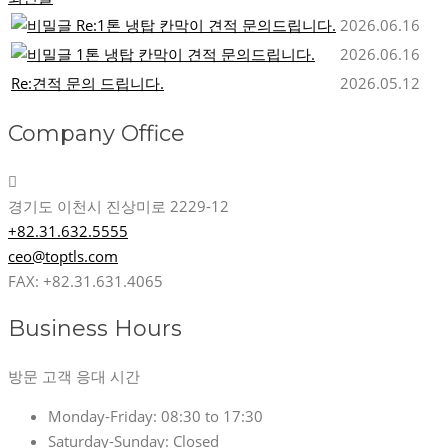
Re:1톤 냉탑 칸막이 견적 문의드립니다.
2026.06.16
1톤 냉탑 칸막이 견적 문의드립니다.
2026.06.16
Re:견적 문의 드립니다.
2026.05.12
Company Office
경기도 이천시 진상미로 2229-12
+82.31.632.5555
ceo@toptls.com
FAX: +82.31.631.4065
Business Hours
방문 고객 응대 시간
Monday-Friday:
08:30 to 17:30
Saturday-Sunday:
Closed