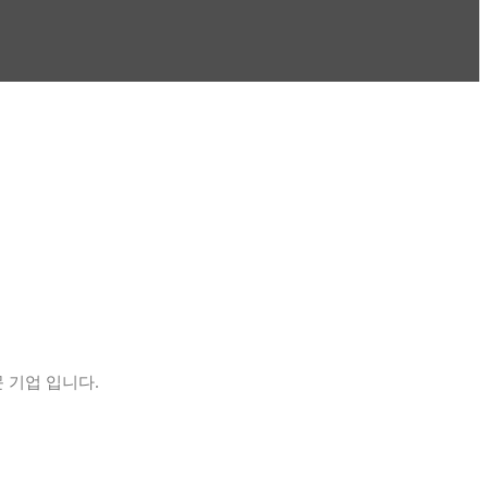
 기업 입니다.