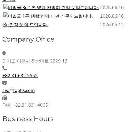
Re:1톤 냉탑 칸막이 견적 문의드립니다.
2026.06.16
1톤 냉탑 칸막이 견적 문의드립니다.
2026.06.16
Re:견적 문의 드립니다.
2026.05.12
Company Office
경기도 이천시 진상미로 2229-12
+82.31.632.5555
ceo@toptls.com
FAX: +82.31.631.4065
Business Hours