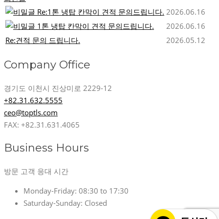
Re:1톤 냉탑 칸막이 견적 문의드립니다.
2026.06.16
1톤 냉탑 칸막이 견적 문의드립니다.
2026.06.16
Re:견적 문의 드립니다.
2026.05.12
Company Office
경기도 이천시 진상미로 2229-12
+82.31.632.5555
ceo@toptls.com
FAX: +82.31.631.4065
Business Hours
방문 고객 응대 시간
Monday-Friday:
08:30 to 17:30
Saturday-Sunday:
Closed