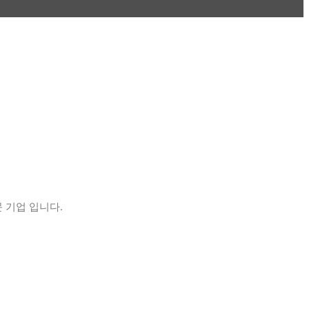
 기업 입니다.