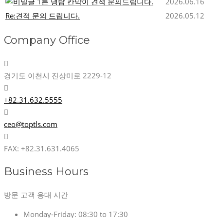
1톤 냉탑 칸막이 견적 문의드립니다.
2026.06.16
Re:견적 문의 드립니다.
2026.05.12
Company Office
경기도 이천시 진상미로 2229-12
+82.31.632.5555
ceo@toptls.com
FAX: +82.31.631.4065
Business Hours
방문 고객 응대 시간
Monday-Friday:
08:30 to 17:30