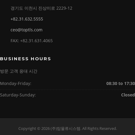
경기도 이천시 진상미로 2229-12
+82.31.632.5555
ceo@toptls.com
FAX: +82.31.631.4065
BUSINESS HOURS
방문 고객 응대 시간
Monday-Friday:
08:30 to 17:30
Saturday-Sunday:
Closed
Copyright © 2026 (주)탑물류시스템. All Rights Reserved.