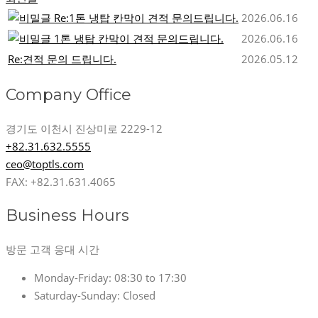
Re:1톤 냉탑 칸막이 견적 문의드립니다.
2026.06.16
1톤 냉탑 칸막이 견적 문의드립니다.
2026.06.16
Re:견적 문의 드립니다.
2026.05.12
Company Office
경기도 이천시 진상미로 2229-12
+82.31.632.5555
ceo@toptls.com
FAX: +82.31.631.4065
Business Hours
방문 고객 응대 시간
Monday-Friday:
08:30 to 17:30
Saturday-Sunday:
Closed