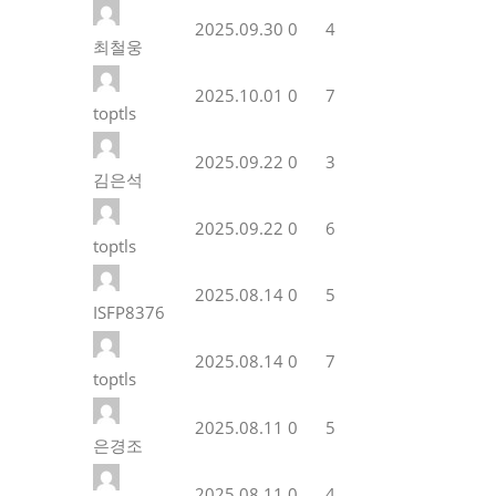
2025.09.30
0
4
최철웅
2025.10.01
0
7
toptls
2025.09.22
0
3
김은석
2025.09.22
0
6
toptls
2025.08.14
0
5
ISFP8376
2025.08.14
0
7
toptls
2025.08.11
0
5
은경조
2025.08.11
0
4