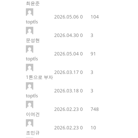
최윤준
2026.05.06
0
104
toptls
2026.04.30
0
3
문성현
2026.05.04
0
91
toptls
2026.03.17
0
3
1톤으로 부자
2026.03.18
0
3
toptls
2026.02.23
0
748
이여건
2026.02.23
0
10
조민규