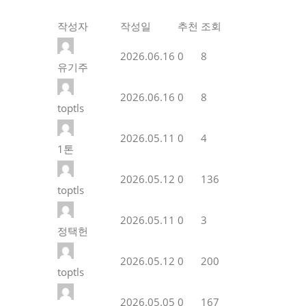
작성자
작성일
추천
조회
2026.06.16
0
8
유기주
2026.06.16
0
8
toptls
2026.05.11
0
4
1톤
2026.05.12
0
136
toptls
2026.05.11
0
3
정택헌
2026.05.12
0
200
toptls
2026.05.05
0
167