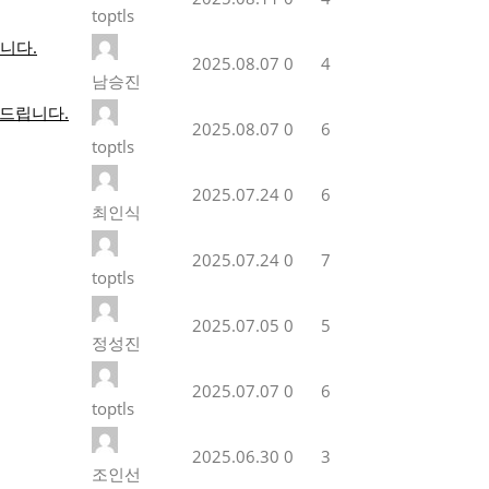
toptls
니다.
2025.08.07
0
4
남승진
의드립니다.
2025.08.07
0
6
toptls
2025.07.24
0
6
최인식
2025.07.24
0
7
toptls
2025.07.05
0
5
정성진
2025.07.07
0
6
toptls
2025.06.30
0
3
조인선