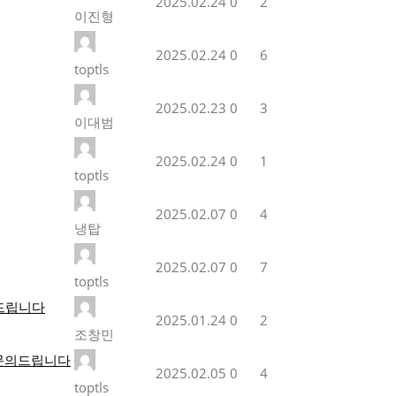
2025.02.24
0
2
이진형
2025.02.24
0
6
toptls
2025.02.23
0
3
이대범
2025.02.24
0
1
toptls
2025.02.07
0
4
냉탑
2025.02.07
0
7
toptls
의드립니다
2025.01.24
0
2
조창민
 문의드립니다
2025.02.05
0
4
toptls