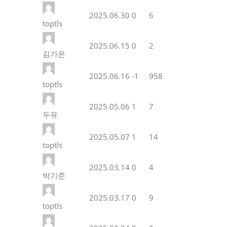
2025.06.30
0
6
toptls
2025.06.15
0
2
김가온
2025.06.16
-1
958
toptls
2025.05.06
1
7
두유
2025.05.07
1
14
toptls
2025.03.14
0
4
박기준
2025.03.17
0
9
toptls