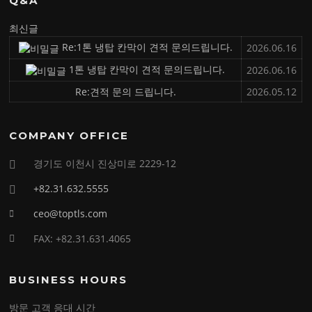
Q&A
최신글
Re:1톤 냉탑 칸막이 견적 문의드립니다.
2026.06.16
1톤 냉탑 칸막이 견적 문의드립니다.
2026.06.16
Re:견적 문의 드립니다.
2026.05.12
COMPANY OFFICE
경기도 이천시 진상미로 2229-12
+82.31.632.5555
ceo@toptls.com
FAX: +82.31.631.4065
BUSINESS HOURS
방문 고객 응대 시간