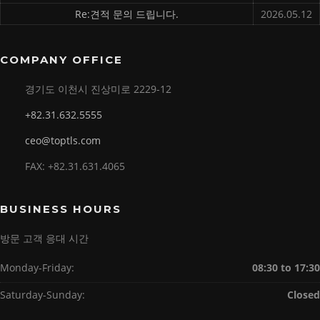
Re:견적 문의 드립니다.
2026.05.12
COMPANY OFFICE
경기도 이천시 진상미로 2229-12
+82.31.632.5555
ceo@toptls.com
FAX: +82.31.631.4065
BUSINESS HOURS
방문 고객 응대 시간
Monday-Friday:
08:30 to 17:30
Saturday-Sunday:
Closed