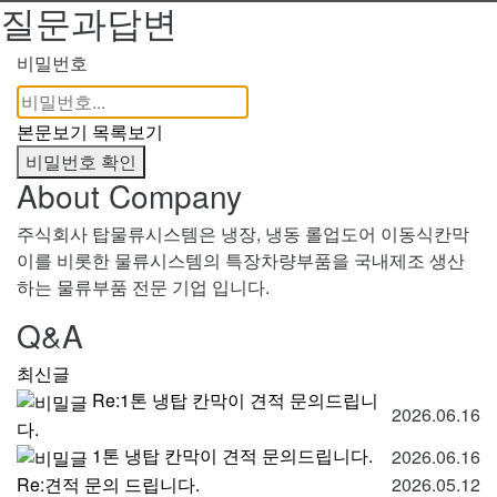
질문과답변
비밀번호
본문보기
목록보기
비밀번호 확인
About Company
주식회사 탑물류시스템은 냉장, 냉동 롤업도어 이동식칸막
이를 비롯한 물류시스템의 특장차량부품을 국내제조 생산
하는 물류부품 전문 기업 입니다.
Q&A
최신글
Re:1톤 냉탑 칸막이 견적 문의드립니
2026.06.16
다.
1톤 냉탑 칸막이 견적 문의드립니다.
2026.06.16
Re:견적 문의 드립니다.
2026.05.12