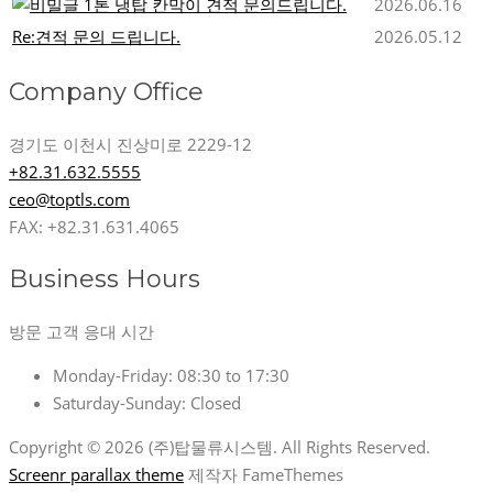
1톤 냉탑 칸막이 견적 문의드립니다.
2026.06.16
Re:견적 문의 드립니다.
2026.05.12
Company Office
경기도 이천시 진상미로 2229-12
+82.31.632.5555
ceo@toptls.com
FAX: +82.31.631.4065
Business Hours
방문 고객 응대 시간
Monday-Friday:
08:30 to 17:30
Saturday-Sunday:
Closed
Copyright © 2026 (주)탑물류시스템. All Rights Reserved.
Screenr parallax theme
제작자 FameThemes