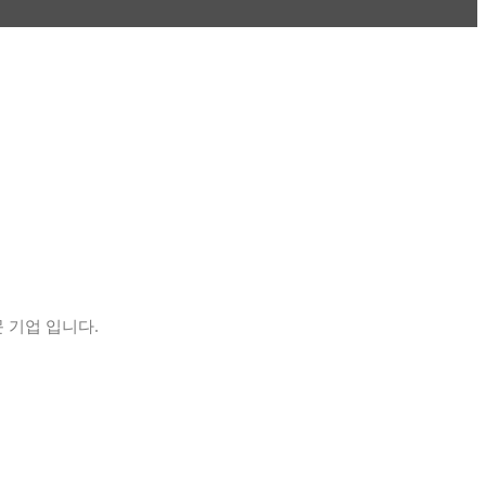
 기업 입니다.