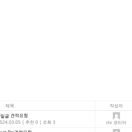
제목
작성자
견적요청
024.03.05
|
추천 0
|
조회 3
ctv 코리아