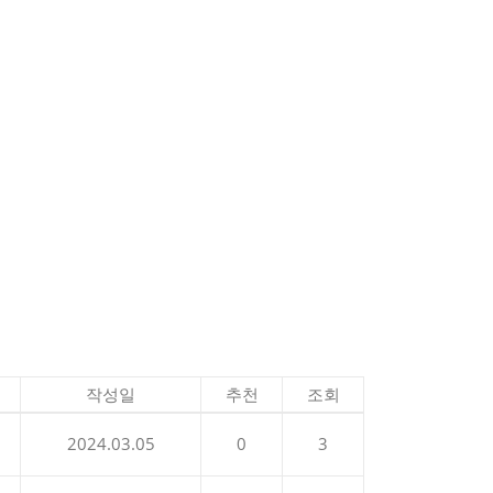
작성일
추천
조회
2024.03.05
0
3