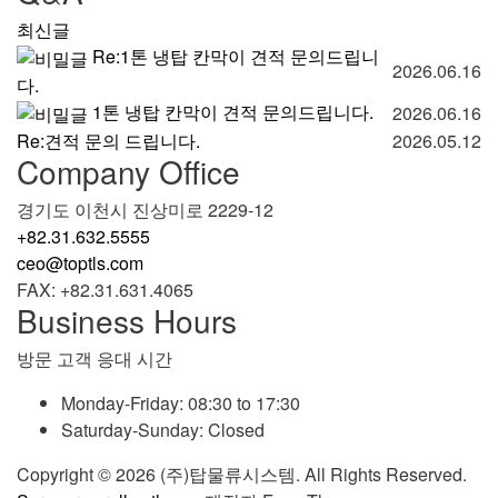
최신글
Re:1톤 냉탑 칸막이 견적 문의드립니
2026.06.16
다.
1톤 냉탑 칸막이 견적 문의드립니다.
2026.06.16
Re:견적 문의 드립니다.
2026.05.12
Company Office
경기도 이천시 진상미로 2229-12
+82.31.632.5555
ceo@toptls.com
FAX: +82.31.631.4065
Business Hours
방문 고객 응대 시간
Monday-Friday:
08:30 to 17:30
Saturday-Sunday:
Closed
Copyright © 2026 (주)탑물류시스템. All Rights Reserved.