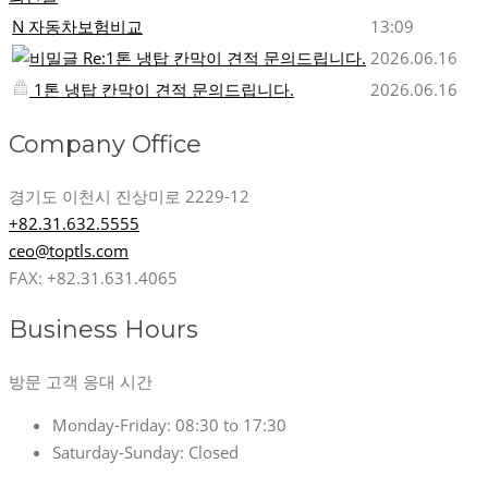
N
자동차보험비교
13:09
Re:1톤 냉탑 칸막이 견적 문의드립니다.
2026.06.16
1톤 냉탑 칸막이 견적 문의드립니다.
2026.06.16
Company Office
경기도 이천시 진상미로 2229-12
+82.31.632.5555
ceo@toptls.com
FAX: +82.31.631.4065
Business Hours
방문 고객 응대 시간
Monday-Friday:
08:30 to 17:30
Saturday-Sunday:
Closed