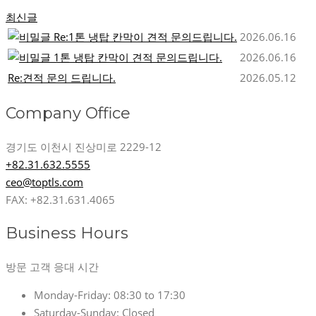
최신글
Re:1톤 냉탑 칸막이 견적 문의드립니다.
2026.06.16
1톤 냉탑 칸막이 견적 문의드립니다.
2026.06.16
Re:견적 문의 드립니다.
2026.05.12
Company Office
경기도 이천시 진상미로 2229-12
+82.31.632.5555
ceo@toptls.com
FAX: +82.31.631.4065
Business Hours
방문 고객 응대 시간
Monday-Friday:
08:30 to 17:30
Saturday-Sunday:
Closed