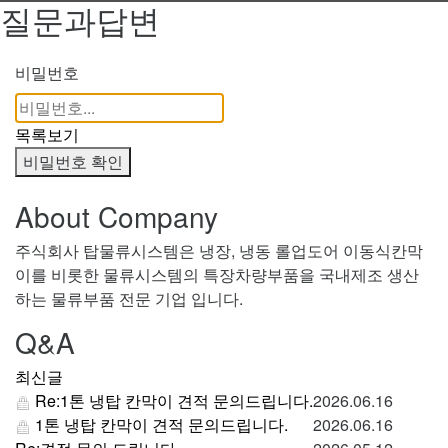
질문과답변
비밀번호
목록보기
비밀번호 확인
About Company
주식회사 탑물류시스템은 냉장, 냉동 롤업도어 이동식칸막
이를 비롯한 물류시스템의 특장차량부품을 국내제조 생산
하는 물류부품 전문 기업 입니다.
Q&A
최신글
Re:1톤 냉탑 칸막이 견적 문의드립니다.
2026.06.16
1톤 냉탑 칸막이 견적 문의드립니다.
2026.06.16