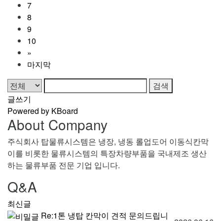
7
8
9
10
»
마지막
검색
글쓰기
Powered by KBoard
About Company
주식회사 탑물류시스템은 냉장, 냉동 롤업도어 이동식칸막
이를 비롯한 물류시스템의 특장차량부품을 국내제조 생산
하는 물류부품 전문 기업 입니다.
Q&A
최신글
Re:1톤 냉탑 칸막이 견적 문의드립니