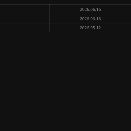
2026.06.16
2026.06.16
2026.05.12