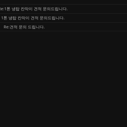
Re:1톤 냉탑 칸막이 견적 문의드립니다.
1톤 냉탑 칸막이 견적 문의드립니다.
Re:견적 문의 드립니다.