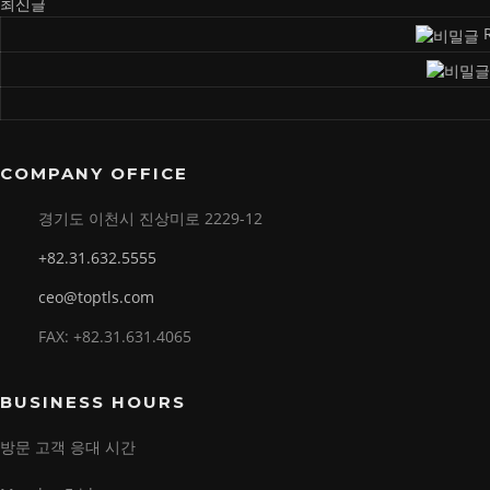
최신글
COMPANY OFFICE
경기도 이천시 진상미로 2229-12
+82.31.632.5555
ceo@toptls.com
FAX: +82.31.631.4065
BUSINESS HOURS
방문 고객 응대 시간