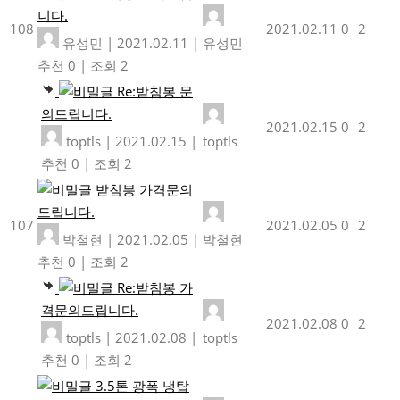
니다.
108
2021.02.11
0
2
유성민
|
2021.02.11
|
유성민
추천 0
|
조회 2
Re:받침봉 문
의드립니다.
2021.02.15
0
2
toptls
|
2021.02.15
|
toptls
추천 0
|
조회 2
받침봉 가격문의
드립니다.
107
2021.02.05
0
2
박철현
|
2021.02.05
|
박철현
추천 0
|
조회 2
Re:받침봉 가
격문의드립니다.
2021.02.08
0
2
toptls
|
2021.02.08
|
toptls
추천 0
|
조회 2
3.5톤 광폭 냉탑