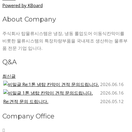
Powered by KBoard
About Company
주식회사 탑물류시스템은 냉장, 냉동 롤업도어 이동식칸막이를
비롯한 물류시스템의 특장차량부품을 국내제조 생산하는 물류부
품 전문 기업 입니다.
Q&A
최신글
Re:1톤 냉탑 칸막이 견적 문의드립니다.
2026.06.16
1톤 냉탑 칸막이 견적 문의드립니다.
2026.06.16
Re:견적 문의 드립니다.
2026.05.12
Company Office