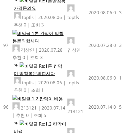
Re:1톤받침봉
가격문의요
2020.08.06
0
3
toptls
|
2020.08.06
|
toptls
추천 0
|
조회 3
1톤 칸막이 받침
봉문의합시다
97
2020.07.28
0
3
김상인
|
2020.07.28
|
김상인
추천 0
|
조회 3
Re:1톤 칸막
이 받침봉문의합시다
2020.08.06
0
1
toptls
|
2020.08.06
|
toptls
추천 0
|
조회 1
1.2 칸막이 비용
96
2020.07.14
0
5
213121
|
2020.07.14
213121
|
추천 0
|
조회 5
Re:1.2 칸막이
비용