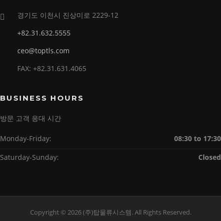
경기도 이천시 진상미로 2229-12
+82.31.632.5555
ceo@toptls.com
FAX: +82.31.631.4065
BUSINESS HOURS
방문 고객 응대 시간
Monday-Friday:
08:30 to 17:30
Saturday-Sunday:
Closed
Copyright © 2026 (주)탑물류시스템. All Rights Reserved.