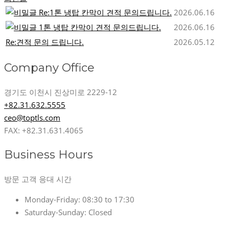
Re:1톤 냉탑 칸막이 견적 문의드립니다.
2026.06.16
1톤 냉탑 칸막이 견적 문의드립니다.
2026.06.16
Re:견적 문의 드립니다.
2026.05.12
Company Office
경기도 이천시 진상미로 2229-12
+82.31.632.5555
ceo@toptls.com
FAX: +82.31.631.4065
Business Hours
방문 고객 응대 시간
Monday-Friday:
08:30 to 17:30
Saturday-Sunday:
Closed