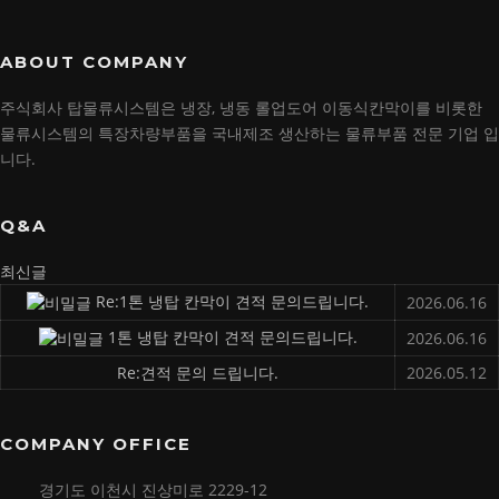
ABOUT COMPANY
주식회사 탑물류시스템은 냉장, 냉동 롤업도어 이동식칸막이를 비롯한
물류시스템의 특장차량부품을 국내제조 생산하는 물류부품 전문 기업 입
니다.
Q&A
최신글
Re:1톤 냉탑 칸막이 견적 문의드립니다.
2026.06.16
1톤 냉탑 칸막이 견적 문의드립니다.
2026.06.16
Re:견적 문의 드립니다.
2026.05.12
COMPANY OFFICE
경기도 이천시 진상미로 2229-12