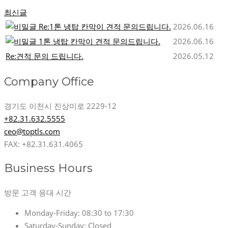
최신글
Re:1톤 냉탑 칸막이 견적 문의드립니다.
2026.06.16
1톤 냉탑 칸막이 견적 문의드립니다.
2026.06.16
Re:견적 문의 드립니다.
2026.05.12
Company Office
경기도 이천시 진상미로 2229-12
+82.31.632.5555
ceo@toptls.com
FAX: +82.31.631.4065
Business Hours
방문 고객 응대 시간
Monday-Friday:
08:30 to 17:30
Saturday-Sunday:
Closed