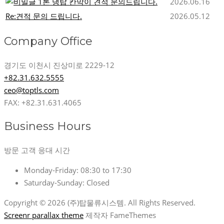
1톤 냉탑 칸막이 견적 문의드립니다.
2026.06.16
Re:견적 문의 드립니다.
2026.05.12
Company Office
경기도 이천시 진상미로 2229-12
+82.31.632.5555
ceo@toptls.com
FAX: +82.31.631.4065
Business Hours
방문 고객 응대 시간
Monday-Friday:
08:30 to 17:30
Saturday-Sunday:
Closed
Copyright © 2026 (주)탑물류시스템. All Rights Reserved.
Screenr parallax theme
제작자 FameThemes