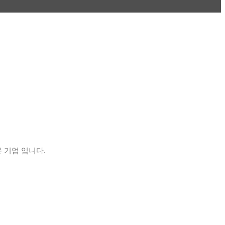
 기업 입니다.