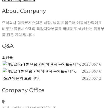
About Company
주식회사 탑물류시스템은 냉장, 냉동 롤업도어 이동식칸막이를
비롯한 물류시스템의 특장차량부품을 국내제조 생산하는 물류부
품 전문 기업 입니다.
Q&A
최신글
Re:1톤 냉탑 칸막이 견적 문의드립니다.
2026.06.16
1톤 냉탑 칸막이 견적 문의드립니다.
2026.06.16
Re:견적 문의 드립니다.
2026.05.12
Company Office
경기도 이천시 진상미로 2229-12