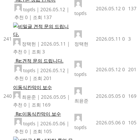
2026.05.12
0
137
toptls
|
2026.05.12
|
toptls
추천 0
|
조회 137
견적 문의 드립니
다.
241
2026.05.11
0
3
정택헌
|
2026.05.11
|
정택헌
추천 0
|
조회 3
Re:견적 문의 드립니다.
2026.05.12
0
201
toptls
|
2026.05.12
|
toptls
추천 0
|
조회 201
이동식칸막이 보수
240
2026.05.05
0
169
최윤준
|
2026.05.05
|
최윤준
추천 0
|
조회 169
Re:이동식칸막이 보수
2026.05.06
0
105
toptls
|
2026.05.06
|
toptls
추천 0
|
조회 105