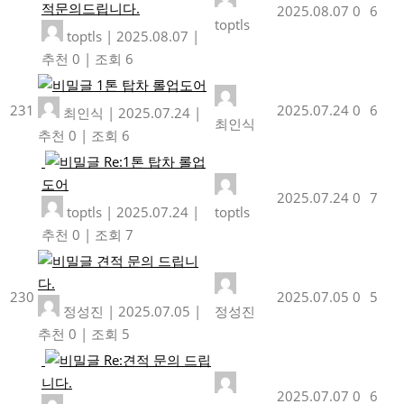
적문의드립니다.
2025.08.07
0
6
toptls
toptls
|
2025.08.07
|
추천 0
|
조회 6
1톤 탑차 롤업도어
231
2025.07.24
0
6
최인식
|
2025.07.24
|
최인식
추천 0
|
조회 6
Re:1톤 탑차 롤업
도어
2025.07.24
0
7
toptls
|
2025.07.24
|
toptls
추천 0
|
조회 7
견적 문의 드립니
다.
230
2025.07.05
0
5
정성진
|
2025.07.05
|
정성진
추천 0
|
조회 5
Re:견적 문의 드립
니다.
2025.07.07
0
6