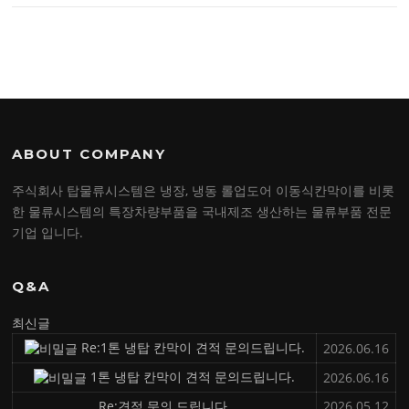
ABOUT COMPANY
주식회사 탑물류시스템은 냉장, 냉동 롤업도어 이동식칸막이를 비롯
한 물류시스템의 특장차량부품을 국내제조 생산하는 물류부품 전문
기업 입니다.
Q&A
최신글
Re:1톤 냉탑 칸막이 견적 문의드립니다.
2026.06.16
1톤 냉탑 칸막이 견적 문의드립니다.
2026.06.16
Re:견적 문의 드립니다.
2026.05.12