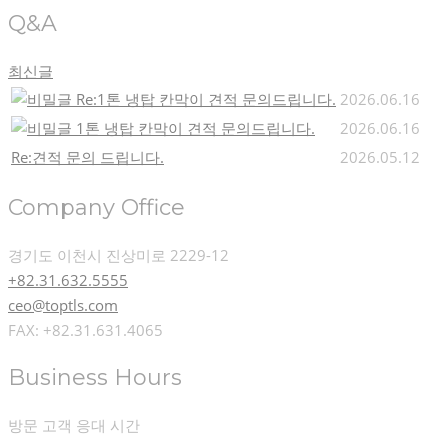
Q&A
최신글
Re:1톤 냉탑 칸막이 견적 문의드립니다.
2026.06.16
1톤 냉탑 칸막이 견적 문의드립니다.
2026.06.16
Re:견적 문의 드립니다.
2026.05.12
Company Office
경기도 이천시 진상미로 2229-12
+82.31.632.5555
ceo@toptls.com
FAX: +82.31.631.4065
Business Hours
방문 고객 응대 시간