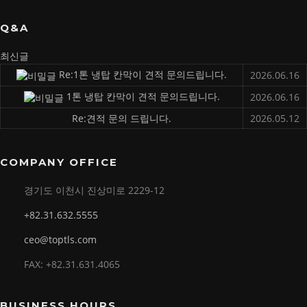
Q&A
최신글
Re:1톤 냉탑 칸막이 견적 문의드립니다.
2026.06.16
1톤 냉탑 칸막이 견적 문의드립니다.
2026.06.16
Re:견적 문의 드립니다.
2026.05.12
COMPANY OFFICE
경기도 이천시 진상미로 2229-12
+82.31.632.5555
ceo@toptls.com
FAX: +82.31.631.4065
BUSINESS HOURS