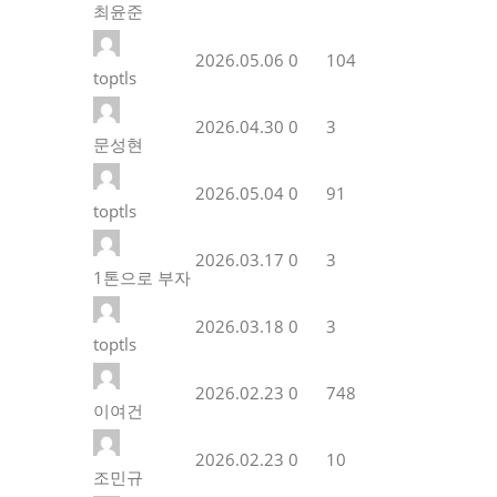
최윤준
2026.05.06
0
104
toptls
2026.04.30
0
3
문성현
2026.05.04
0
91
toptls
2026.03.17
0
3
1톤으로 부자
2026.03.18
0
3
toptls
2026.02.23
0
748
이여건
2026.02.23
0
10
조민규