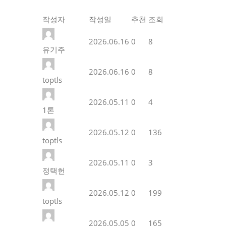
작성자
작성일
추천
조회
2026.06.16
0
8
유기주
2026.06.16
0
8
toptls
2026.05.11
0
4
1톤
2026.05.12
0
136
toptls
2026.05.11
0
3
정택헌
2026.05.12
0
199
toptls
2026.05.05
0
165