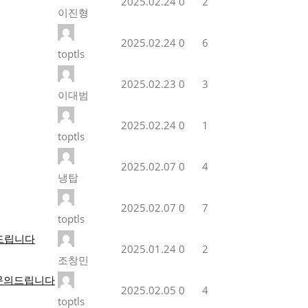
2025.02.24
0
2
이진형
2025.02.24
0
6
toptls
2025.02.23
0
3
이대범
2025.02.24
0
1
toptls
2025.02.07
0
4
냉탑
2025.02.07
0
7
toptls
의드립니다
2025.01.24
0
2
조창민
 문의드립니다
2025.02.05
0
4
toptls