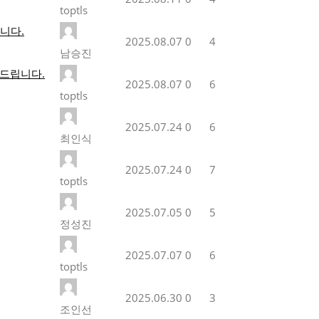
toptls
니다.
2025.08.07
0
4
남승진
의드립니다.
2025.08.07
0
6
toptls
2025.07.24
0
6
최인식
2025.07.24
0
7
toptls
2025.07.05
0
5
정성진
2025.07.07
0
6
toptls
2025.06.30
0
3
조인선