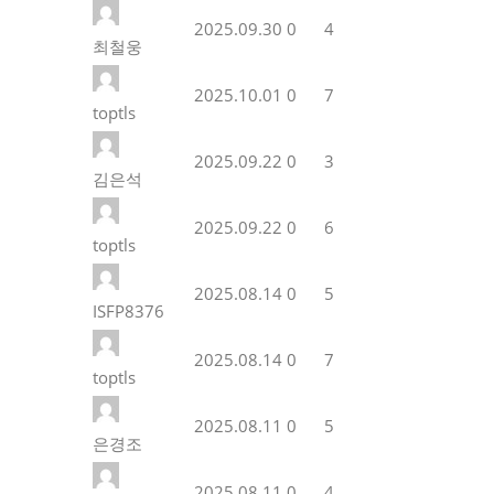
2025.09.30
0
4
최철웅
2025.10.01
0
7
toptls
2025.09.22
0
3
김은석
2025.09.22
0
6
toptls
2025.08.14
0
5
ISFP8376
2025.08.14
0
7
toptls
2025.08.11
0
5
은경조
2025.08.11
0
4