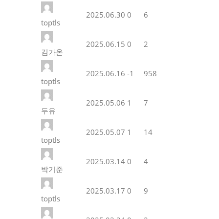
2025.06.30
0
6
toptls
2025.06.15
0
2
김가온
2025.06.16
-1
958
toptls
2025.05.06
1
7
두유
2025.05.07
1
14
toptls
2025.03.14
0
4
박기준
2025.03.17
0
9
toptls